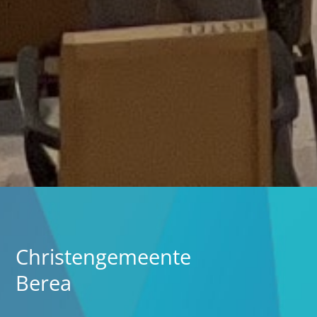
Christengemeente
Berea