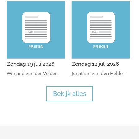
Zondag 19 juli 2026
Zondag 12 juli 2026
Wijnand van der Velden
Jonathan van den Helder
Bekijk alles