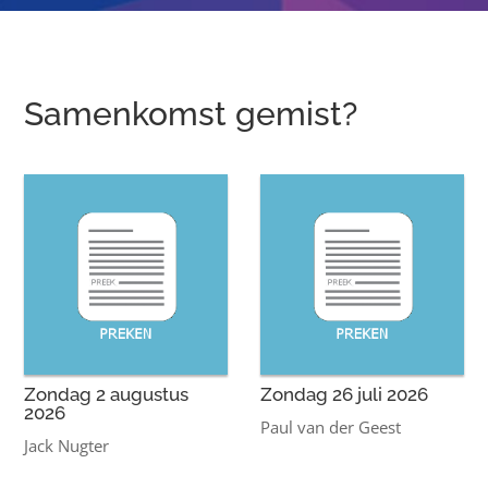
Samenkomst gemist?
Zondag 2 augustus
Zondag 26 juli 2026
2026
Paul van der Geest
Jack Nugter