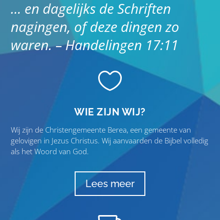
… en dagelijks de Schriften
nagingen, of deze dingen zo
waren. –
Handelingen 17:11

WIE ZIJN WIJ?
Wij zijn de Christengemeente Berea, een gemeente van
gelovigen in Jezus Christus. Wij aanvaarden de Bijbel volledig
als het Woord van God.
Lees meer