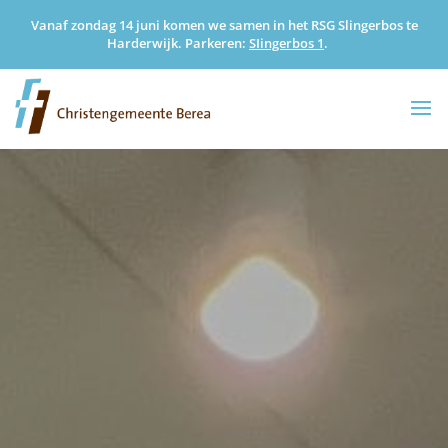
Vanaf zondag 14 juni komen we samen in het RSG Slingerbos te
Harderwijk. Parkeren:
SIingerbos 1
.