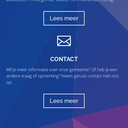
Lees meer

CONTACT
Wil je meer informatie over onze gemeente? Of heb je een
andere vraag of opmerking? Neem gerust contact met ons
op.
Lees meer