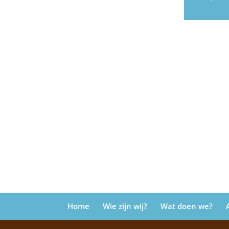
Home
Wie zijn wij?
Wat doen we?