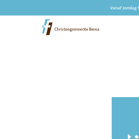
Vanaf zondag 1