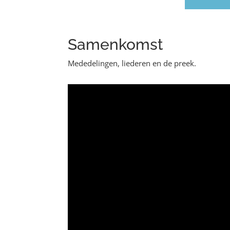
Samenkomst
Mededelingen, liederen en de preek.