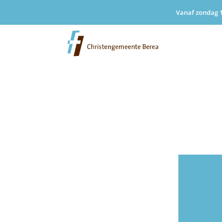
Vanaf zondag 1