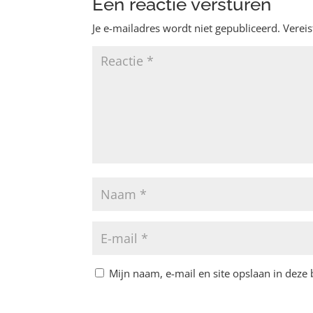
Een reactie versturen
Je e-mailadres wordt niet gepubliceerd.
Verei
Mijn naam, e-mail en site opslaan in deze