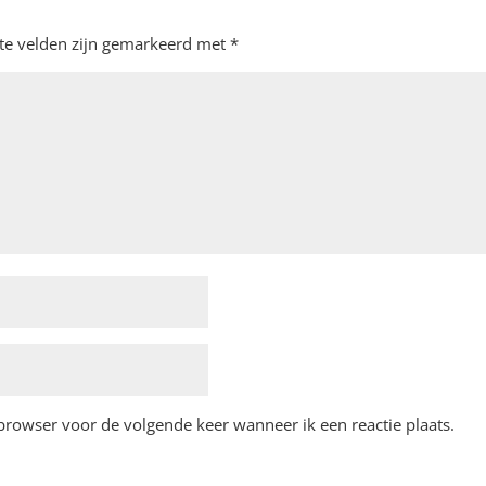
ste velden zijn gemarkeerd met
*
 browser voor de volgende keer wanneer ik een reactie plaats.