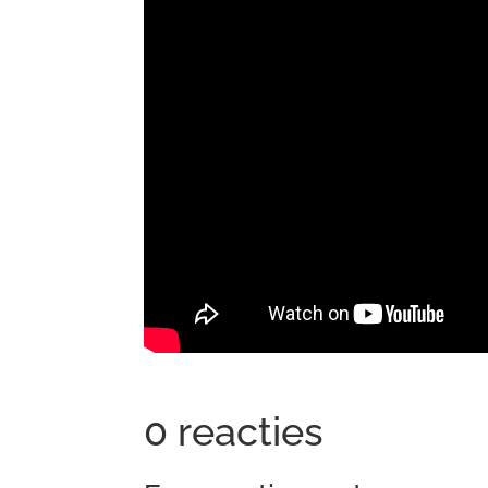
0 reacties