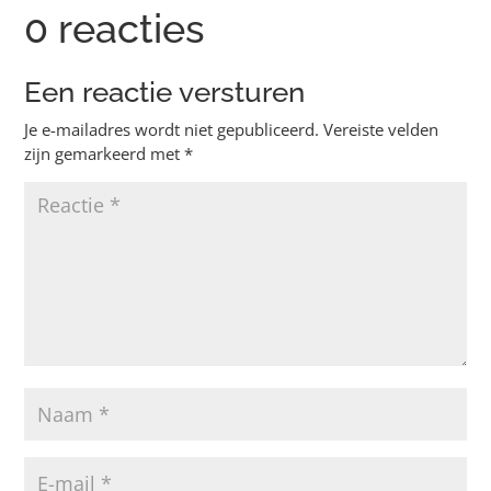
0 reacties
Een reactie versturen
Je e-mailadres wordt niet gepubliceerd.
Vereiste velden
zijn gemarkeerd met
*