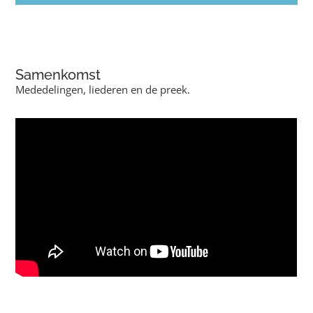
Samenkomst
Mededelingen, liederen en de preek.