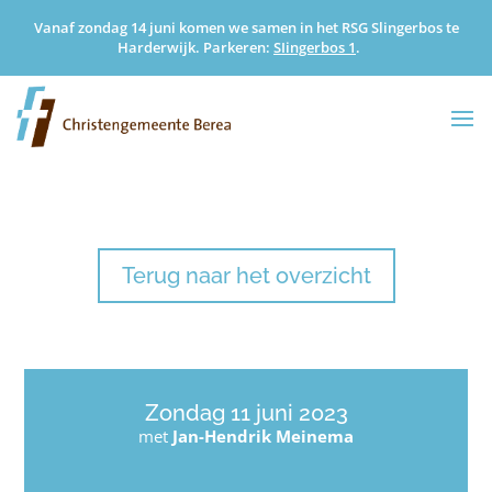
Vanaf zondag 14 juni komen we samen in het RSG Slingerbos te
Harderwijk. Parkeren:
SIingerbos 1
.
Terug naar het overzicht
Zondag 11 juni 2023
met
Jan-Hendrik Meinema