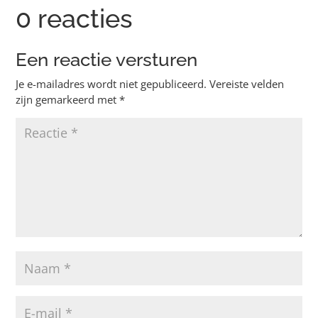
0 reacties
Een reactie versturen
Je e-mailadres wordt niet gepubliceerd.
Vereiste velden
zijn gemarkeerd met
*