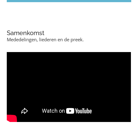
Samenkomst
Mededelingen, liederen en de preek.