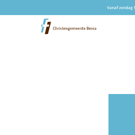
Vanaf zondag 1