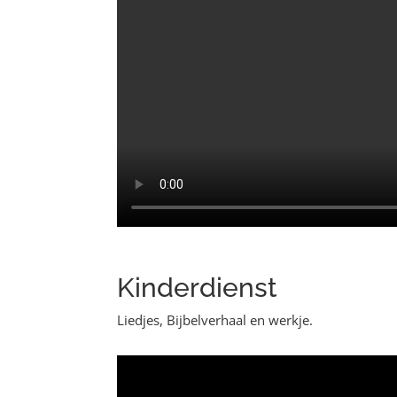
Kinderdienst
Liedjes, Bijbelverhaal en werkje.