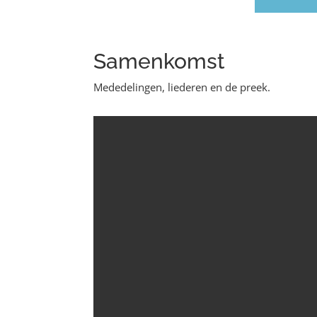
Samenkomst
Mededelingen, liederen en de preek.