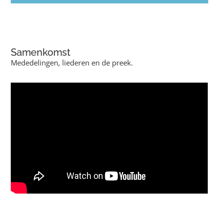
Samenkomst
Mededelingen, liederen en de preek.