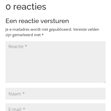
0 reacties
Een reactie versturen
Je e-mailadres wordt niet gepubliceerd.
Vereiste velden
zijn gemarkeerd met
*