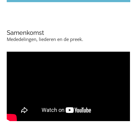
Samenkomst
Mededelingen, liederen en de preek.