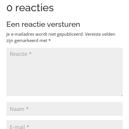
0 reacties
Een reactie versturen
Je e-mailadres wordt niet gepubliceerd.
Vereiste velden
zijn gemarkeerd met
*