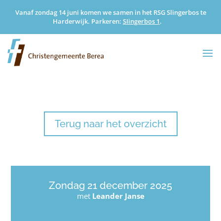
Vanaf zondag 14 juni komen we samen in het RSG Slingerbos te
Harderwijk. Parkeren:
SIingerbos 1
.
Terug naar het overzicht
Zondag 21 december 2025
met
Leander Janse