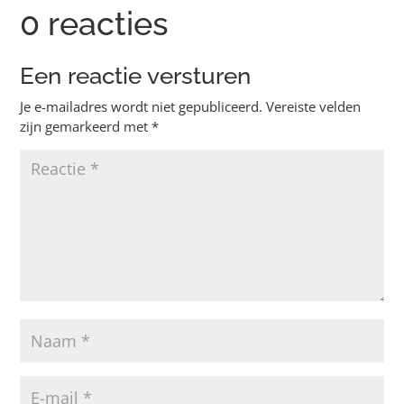
0 reacties
Een reactie versturen
Je e-mailadres wordt niet gepubliceerd.
Vereiste velden
zijn gemarkeerd met
*