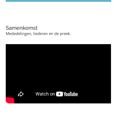
Samenkomst
Mededelingen, liederen en de preek.