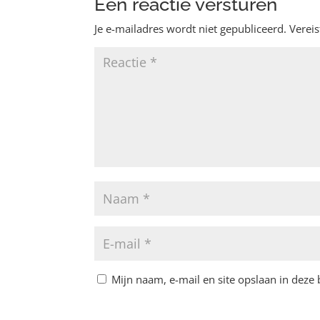
Een reactie versturen
Je e-mailadres wordt niet gepubliceerd.
Verei
Mijn naam, e-mail en site opslaan in deze