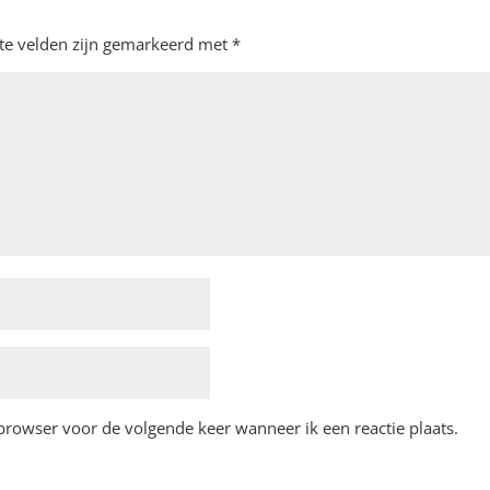
ste velden zijn gemarkeerd met
*
 browser voor de volgende keer wanneer ik een reactie plaats.