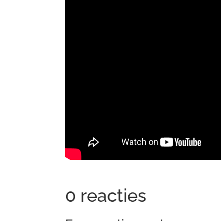
0 reacties