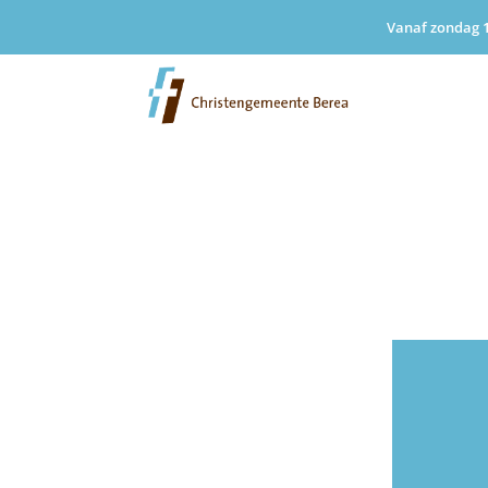
Vanaf zondag 1