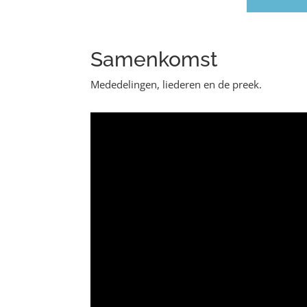
Samenkomst
Mededelingen, liederen en de preek.