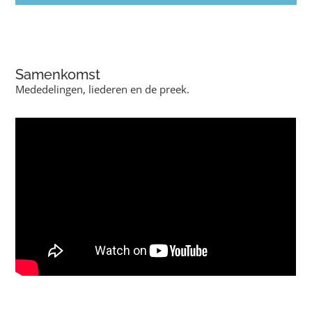
Samenkomst
Mededelingen, liederen en de preek.