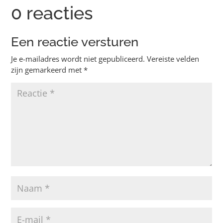
0 reacties
Een reactie versturen
Je e-mailadres wordt niet gepubliceerd.
Vereiste velden
zijn gemarkeerd met
*