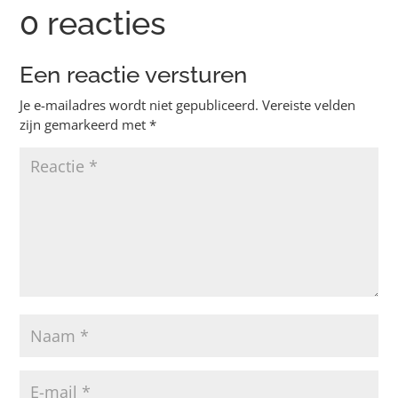
0 reacties
Een reactie versturen
Je e-mailadres wordt niet gepubliceerd.
Vereiste velden
zijn gemarkeerd met
*