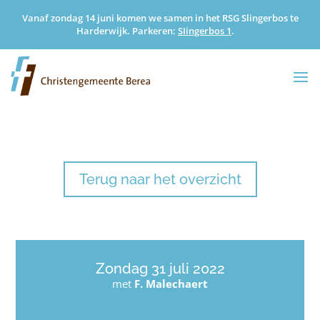
Vanaf zondag 14 juni komen we samen in het RSG Slingerbos te
Harderwijk. Parkeren:
SIingerbos 1
.
Terug naar het overzicht
Zondag 31 juli 2022
met
F. Malechaert