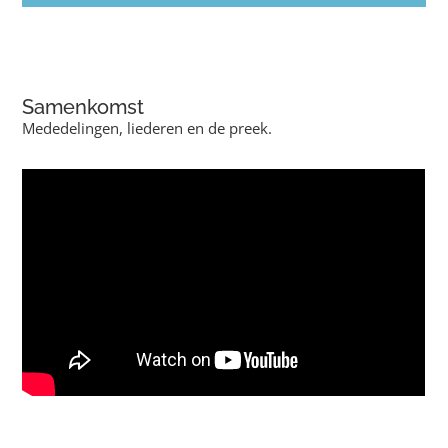
Samenkomst
Mededelingen, liederen en de preek.