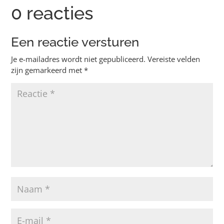
0 reacties
Een reactie versturen
Je e-mailadres wordt niet gepubliceerd.
Vereiste velden
zijn gemarkeerd met
*