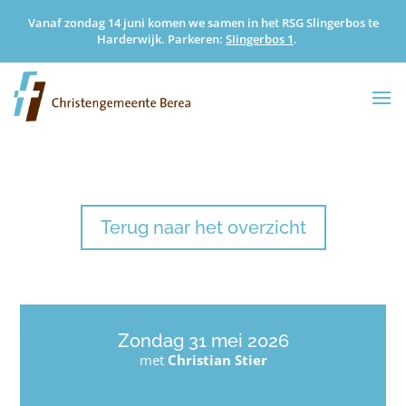
Vanaf zondag 14 juni komen we samen in het RSG Slingerbos te
Harderwijk. Parkeren:
SIingerbos 1
.
Terug naar het overzicht
Zondag 31 mei 2026
met
Christian Stier