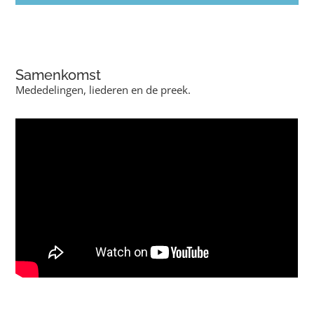
Samenkomst
Mededelingen, liederen en de preek.