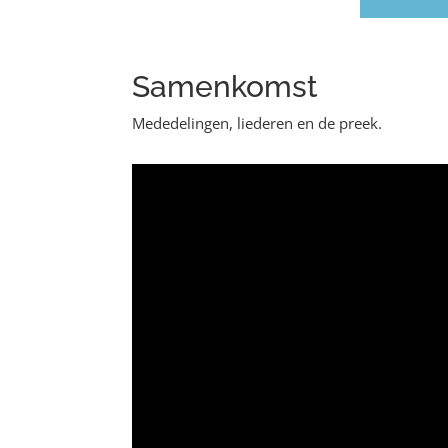
Samenkomst
Mededelingen, liederen en de preek.