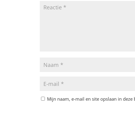
Mijn naam, e-mail en site opslaan in deze