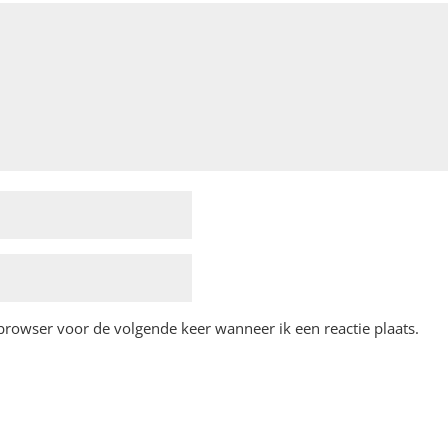
 browser voor de volgende keer wanneer ik een reactie plaats.