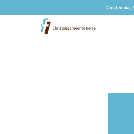
Vanaf zondag 1