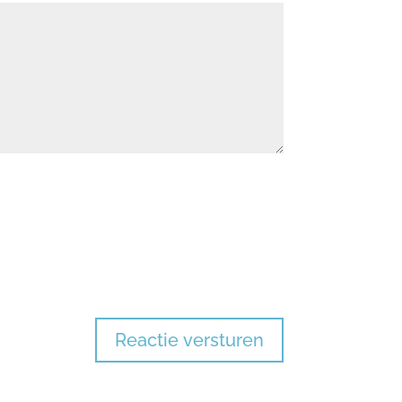
Reactie versturen