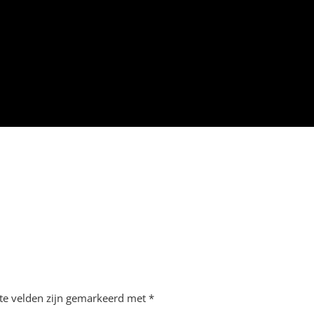
ste velden zijn gemarkeerd met
*