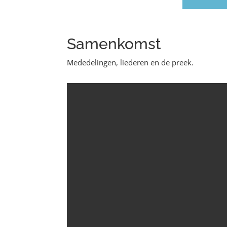
Samenkomst
Mededelingen, liederen en de preek.