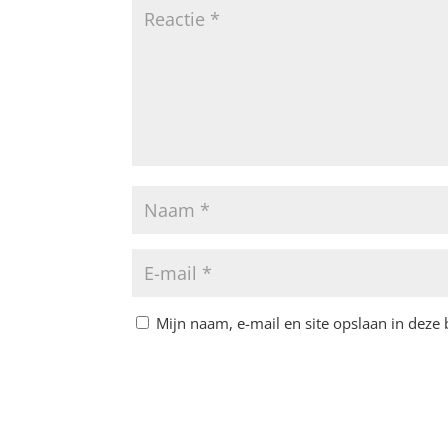
Mijn naam, e-mail en site opslaan in deze