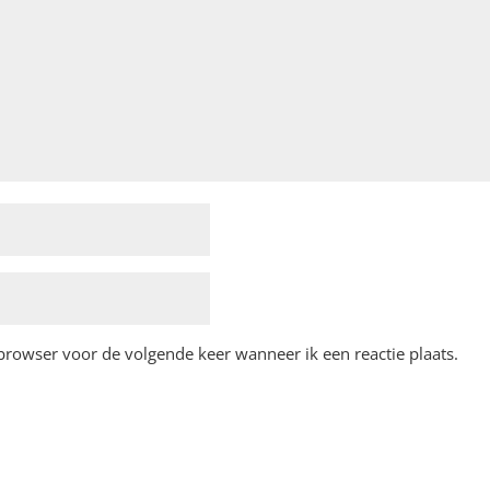
 browser voor de volgende keer wanneer ik een reactie plaats.