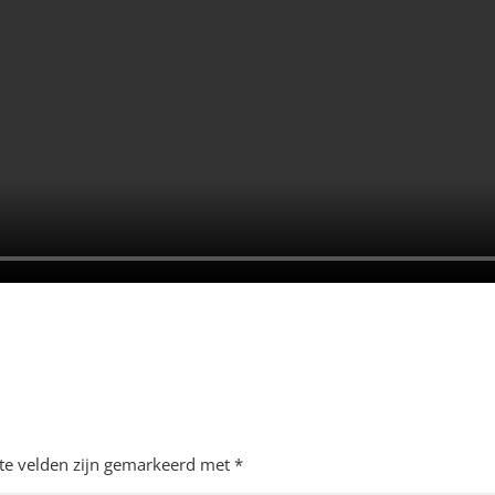
ste velden zijn gemarkeerd met
*