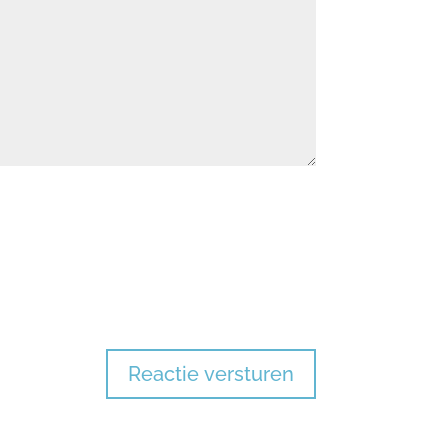
Reactie versturen