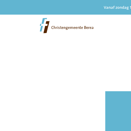
Vanaf zondag 1