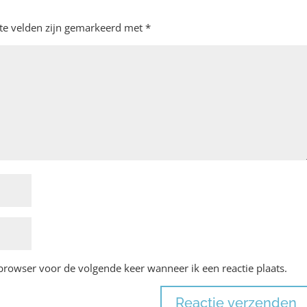
ste velden zijn gemarkeerd met
*
 browser voor de volgende keer wanneer ik een reactie plaats.