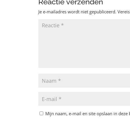
Reactie verzenden
Je e-mailadres wordt niet gepubliceerd.
Verei
Mijn naam, e-mail en site opslaan in deze