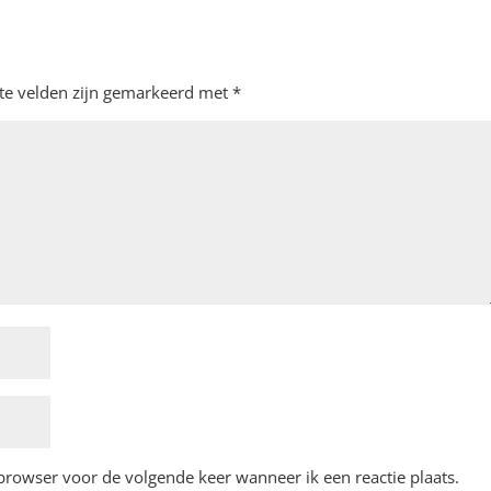
ste velden zijn gemarkeerd met
*
 browser voor de volgende keer wanneer ik een reactie plaats.