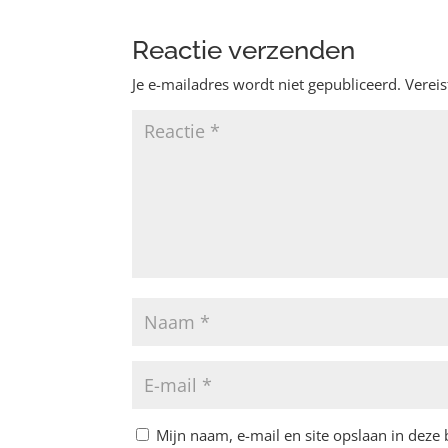
Reactie verzenden
Je e-mailadres wordt niet gepubliceerd.
Verei
Mijn naam, e-mail en site opslaan in deze