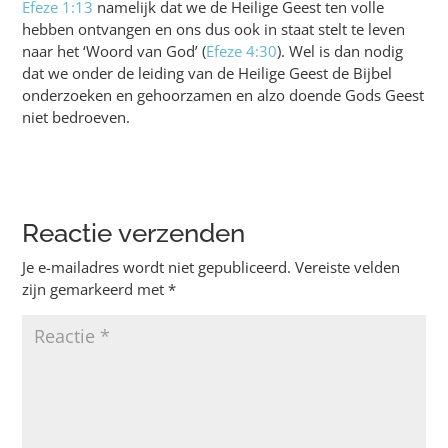
Efeze 1:13
namelijk dat we de Heilige Geest ten volle
hebben ontvangen en ons dus ook in staat stelt te leven
naar het ‘Woord van God’ (
Efeze 4:30
). Wel is dan nodig
dat we onder de leiding van de Heilige Geest de Bijbel
onderzoeken en gehoorzamen en alzo doende Gods Geest
niet bedroeven.
Reactie verzenden
Je e-mailadres wordt niet gepubliceerd.
Vereiste velden
zijn gemarkeerd met
*