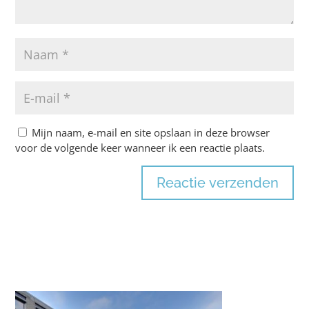
Mijn naam, e-mail en site opslaan in deze browser
voor de volgende keer wanneer ik een reactie plaats.